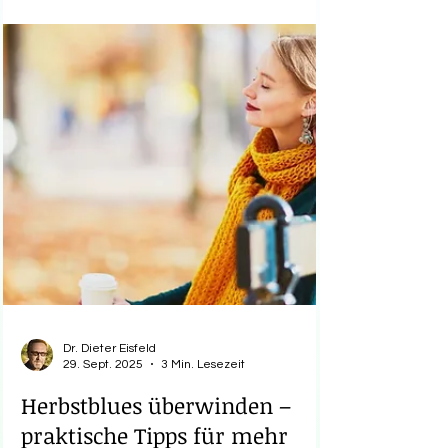
Dr. Dieter Eisfeld
29. Sept. 2025
3 Min. Lesezeit