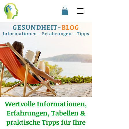
GESUNDHEIT
-
BLOG
Informationen – Erfahrungen – Tipps
Wertvolle Informationen,
Erfahrungen, Tabellen &
praktische Tipps für Ihre