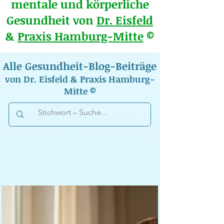
mentale und körperliche
Gesundheit von
Dr. Eisfeld
&
Praxis Hamburg-Mitte
©
Alle Gesundheit-Blog-Beiträge
von Dr. Eisfeld & Praxis Hamburg-
Mitte ©