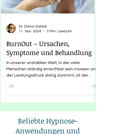
Dr. Dieter Eisfeld
11. Nov. 2024
3 Min. Lesezeit
BurnOut – Ursachen,
Symptome und Behandlung
In unserer unstabilen Welt, in der viele
Menschen ständig erreichbar sein müssen und
der Leistungsdruck stetig zunimmt, ist der
Begriff "...