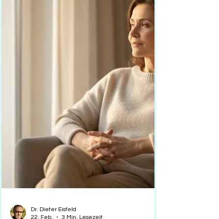
Dr. Dieter Eisfeld