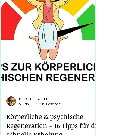
Dr. Dieter Eisfeld
5. Jan.
3 Min. Lesezeit
Körperliche & psychische
Regeneration – 16 Tipps für die