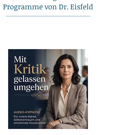
Beliebte Hypnose-
Anwendungen und
Programme von Dr. Eisfeld