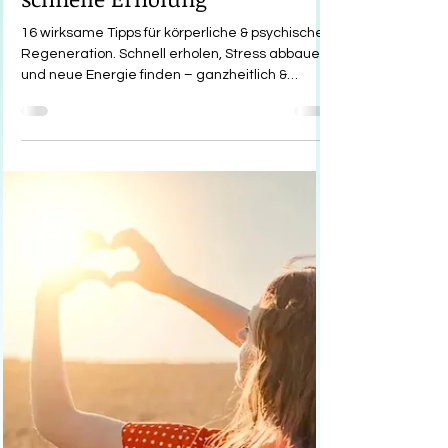
schnelle Erholung
16 wirksame Tipps für körperliche & psychische
Regeneration. Schnell erholen, Stress abbauen
und neue Energie finden – ganzheitlich &
verständlich erklärt.