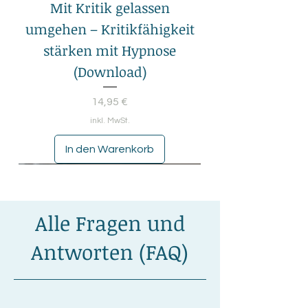
Mit Kritik gelassen
umgehen – Kritikfähigkeit
stärken mit Hypnose
(Download)
Preis
14,95 €
inkl. MwSt.
In den Warenkorb
Alle Fragen und
Antworten (FAQ)