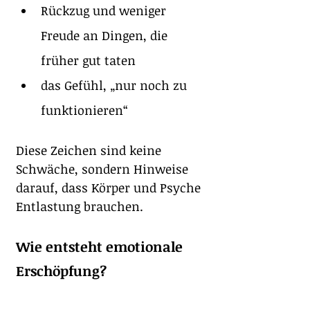
Rückzug und weniger 
Freude an Dingen, die 
früher gut taten
das Gefühl, „nur noch zu 
funktionieren“
Diese Zeichen sind keine 
Schwäche, sondern Hinweise 
darauf, dass Körper und Psyche 
Entlastung brauchen.
Wie entsteht emotionale 
Erschöpfung?