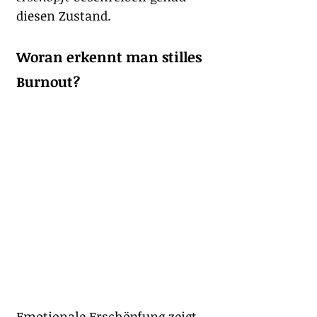
diesen Zustand.
Woran erkennt man stilles 
Burnout?
Emotionale Erschöpfung zeigt 