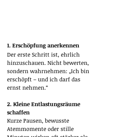
1. Erschöpfung anerkennen
Der erste Schritt ist, ehrlich 
hinzuschauen. Nicht bewerten, 
sondern wahrnehmen: „Ich bin 
erschöpft – und ich darf das 
ernst nehmen.“
2. Kleine Entlastungsräume 
schaffen
Kurze Pausen, bewusste 
Atemmomente oder stille 