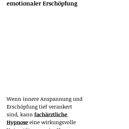
emotionaler Erschöpfung
Wenn innere Anspannung und 
Erschöpfung tief verankert 
sind, kann 
fachärztliche 
Hypnose
 eine wirkungsvolle 