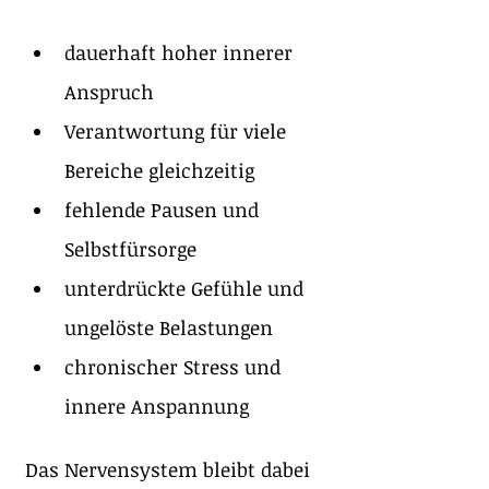
dauerhaft hoher innerer 
Anspruch
Verantwortung für viele 
Bereiche gleichzeitig
fehlende Pausen und 
Selbstfürsorge
unterdrückte Gefühle und 
ungelöste Belastungen
chronischer Stress und 
innere Anspannung
Das Nervensystem bleibt dabei 