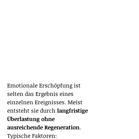
Emotionale Erschöpfung ist 
selten das Ergebnis eines 
einzelnen Ereignisses. Meist 
entsteht sie durch 
langfristige 
Überlastung ohne 
ausreichende Regeneration
.
Typische Faktoren: