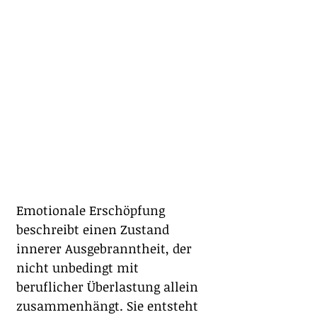
Emotionale Erschöpfung 
beschreibt einen Zustand 
innerer Ausgebranntheit, der 
nicht unbedingt mit 
beruflicher Überlastung allein 
zusammenhängt. Sie entsteht 