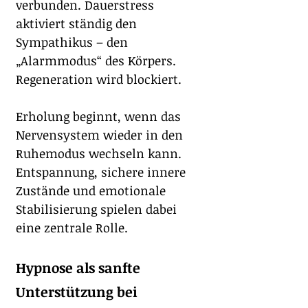
verbunden. Dauerstress 
aktiviert ständig den 
Sympathikus – den 
„Alarmmodus“ des Körpers. 
Regeneration wird blockiert.
Erholung beginnt, wenn das 
Nervensystem wieder in den 
Ruhemodus wechseln kann. 
Entspannung, sichere innere 
Zustände und emotionale 
Stabilisierung spielen dabei 
eine zentrale Rolle.
Hypnose als sanfte 
Unterstützung bei 