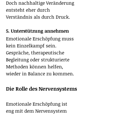
Doch nachhaltige Veränderung 
entsteht eher durch 
Verständnis als durch Druck.
5. Unterstützung annehmen
Emotionale Erschöpfung muss 
kein Einzelkampf sein. 
Gespräche, therapeutische 
Begleitung oder strukturierte 
Methoden können helfen, 
wieder in Balance zu kommen.
Die Rolle des Nervensystems
Emotionale Erschöpfung ist 
eng mit dem Nervensystem 