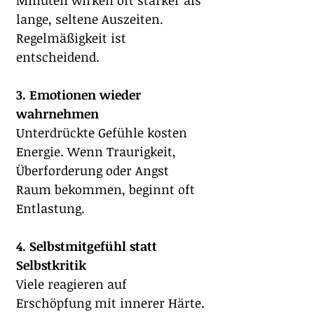
Minuten wirken oft stärker als 
lange, seltene Auszeiten. 
Regelmäßigkeit ist 
entscheidend.
3. Emotionen wieder 
wahrnehmen
Unterdrückte Gefühle kosten 
Energie. Wenn Traurigkeit, 
Überforderung oder Angst 
Raum bekommen, beginnt oft 
Entlastung.
4. Selbstmitgefühl statt 
Selbstkritik
Viele reagieren auf 
Erschöpfung mit innerer Härte. 