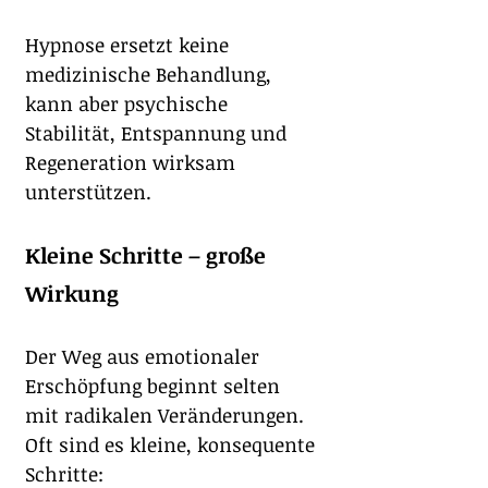
Hypnose ersetzt keine 
medizinische Behandlung, 
kann aber psychische 
Stabilität, Entspannung und 
Regeneration wirksam 
unterstützen.
Kleine Schritte – große 
Wirkung
Der Weg aus emotionaler 
Erschöpfung beginnt selten 
mit radikalen Veränderungen. 
Oft sind es kleine, konsequente 
Schritte: