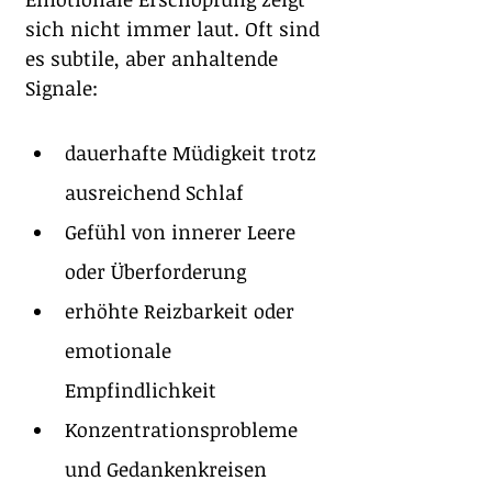
sich nicht immer laut. Oft sind 
es subtile, aber anhaltende 
Signale:
dauerhafte Müdigkeit trotz 
ausreichend Schlaf
Gefühl von innerer Leere 
oder Überforderung
erhöhte Reizbarkeit oder 
emotionale 
Empfindlichkeit
Konzentrationsprobleme 
und Gedankenkreisen