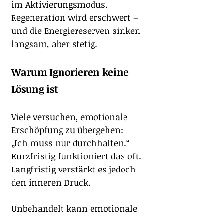
im Aktivierungsmodus. 
Regeneration wird erschwert – 
und die Energiereserven sinken 
langsam, aber stetig.
Warum Ignorieren keine 
Lösung ist
Viele versuchen, emotionale 
Erschöpfung zu übergehen: 
„Ich muss nur durchhalten.“ 
Kurzfristig funktioniert das oft. 
Langfristig verstärkt es jedoch 
den inneren Druck.
Unbehandelt kann emotionale 