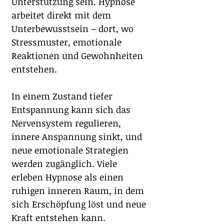
Unterstützung sein. Hypnose 
arbeitet direkt mit dem 
Unterbewusstsein – dort, wo 
Stressmuster, emotionale 
Reaktionen und Gewohnheiten 
entstehen.
In einem Zustand tiefer 
Entspannung kann sich das 
Nervensystem regulieren, 
innere Anspannung sinkt, und 
neue emotionale Strategien 
werden zugänglich. Viele 
erleben Hypnose als einen 
ruhigen inneren Raum, in dem 
sich Erschöpfung löst und neue 
Kraft entstehen kann.