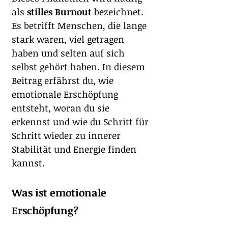
als 
stilles Burnout
 bezeichnet. 
Es betrifft Menschen, die lange 
stark waren, viel getragen 
haben und selten auf sich 
selbst gehört haben. In diesem 
Beitrag erfährst du, wie 
emotionale Erschöpfung 
entsteht, woran du sie 
erkennst und wie du Schritt für 
Schritt wieder zu innerer 
Stabilität und Energie finden 
kannst.
Was ist emotionale 
Erschöpfung?