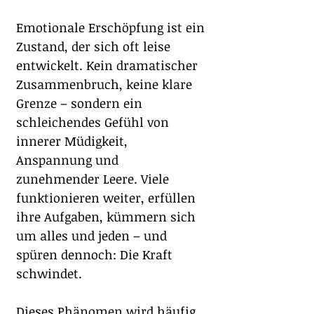
Emotionale Erschöpfung ist ein 
Zustand, der sich oft leise 
entwickelt. Kein dramatischer 
Zusammenbruch, keine klare 
Grenze – sondern ein 
schleichendes Gefühl von 
innerer Müdigkeit, 
Anspannung und 
zunehmender Leere. Viele 
funktionieren weiter, erfüllen 
ihre Aufgaben, kümmern sich 
um alles und jeden – und 
spüren dennoch: Die Kraft 
schwindet.
Dieses Phänomen wird häufig 