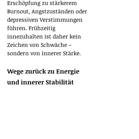
Erschöpfung zu stärkerem 
Burnout, Angstzuständen oder 
depressiven Verstimmungen 
führen. Frühzeitig 
innezuhalten ist daher kein 
Zeichen von Schwäche – 
sondern von innerer Stärke.
Wege zurück zu Energie 
und innerer Stabilität