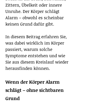
Zittern, Übelkeit oder innere 
Unruhe. Der Körper schlägt 
Alarm – obwohl es scheinbar 
keinen Grund dafür gibt.
In diesem Beitrag erfahren Sie, 
was dabei wirklich im Körper 
passiert, warum solche 
Symptome entstehen und wie 
Sie aus diesem Kreislauf wieder 
herausfinden können.
Wenn der Körper Alarm 
schlägt – ohne sichtbaren 
Grund