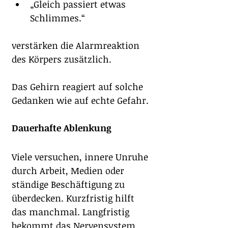
„Gleich passiert etwas 
Schlimmes.“
verstärken die Alarmreaktion 
des Körpers zusätzlich.
Das Gehirn reagiert auf solche 
Gedanken wie auf echte Gefahr.
Dauerhafte Ablenkung
Viele versuchen, innere Unruhe 
durch Arbeit, Medien oder 
ständige Beschäftigung zu 
überdecken. Kurzfristig hilft 
das manchmal. Langfristig 
bekommt das Nervensystem 