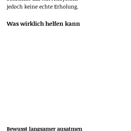
jedoch keine echte Erholung.
Was wirklich helfen kann
Bewusst langsamer ausatmen