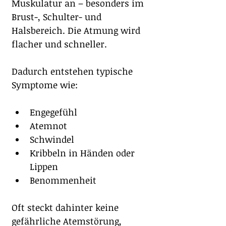
Muskulatur an – besonders im 
Brust-, Schulter- und 
Halsbereich. Die Atmung wird 
flacher und schneller.
Dadurch entstehen typische 
Symptome wie:
Engegefühl
Atemnot
Schwindel
Kribbeln in Händen oder 
Lippen
Benommenheit
Oft steckt dahinter keine 
gefährliche Atemstörung, 