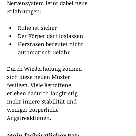
Nervensystem lernt dabei neue 
Erfahrungen:
Ruhe ist sicher
Der Körper darf loslassen
Herzrasen bedeutet nicht 
automatisch Gefahr
Durch Wiederholung können 
sich diese neuen Muster 
festigen. Viele Betroffene 
erleben dadurch langfristig 
mehr innere Stabilität und 
weniger körperliche 
Angstreaktionen.
Mein fachärztlicher Rat: