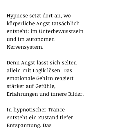
Hypnose setzt dort an, wo 
körperliche Angst tatsächlich 
entsteht: im Unterbewusstsein 
und im autonomen 
Nervensystem.
Denn Angst lässt sich selten 
allein mit Logik lösen. Das 
emotionale Gehirn reagiert 
stärker auf Gefühle, 
Erfahrungen und innere Bilder.
In hypnotischer Trance 
entsteht ein Zustand tiefer 
Entspannung. Das 