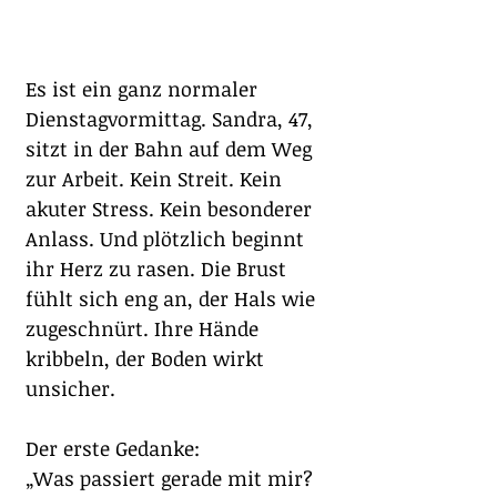
Es ist ein ganz normaler 
Dienstagvormittag. Sandra, 47, 
sitzt in der Bahn auf dem Weg 
zur Arbeit. Kein Streit. Kein 
akuter Stress. Kein besonderer 
Anlass. Und plötzlich beginnt 
ihr Herz zu rasen. Die Brust 
fühlt sich eng an, der Hals wie 
zugeschnürt. Ihre Hände 
kribbeln, der Boden wirkt 
unsicher.
Der erste Gedanke:
„Was passiert gerade mit mir? 