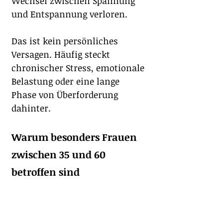
Wechsel zwischen Spannung 
und Entspannung verloren.
Das ist kein persönliches 
Versagen. Häufig steckt 
chronischer Stress, emotionale 
Belastung oder eine lange 
Phase von Überforderung 
dahinter.
Warum besonders Frauen 
zwischen 35 und 60 
betroffen sind