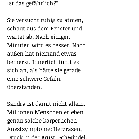
Ist das gefährlich?“
Sie versucht ruhig zu atmen, 
schaut aus dem Fenster und 
wartet ab. Nach einigen 
Minuten wird es besser. Nach 
außen hat niemand etwas 
bemerkt. Innerlich fühlt es 
sich an, als hätte sie gerade 
eine schwere Gefahr 
überstanden.
Sandra ist damit nicht allein. 
Millionen Menschen erleben 
genau solche körperlichen 
Angstsymptome: Herzrasen, 
Druck in der Brust, Schwindel, 