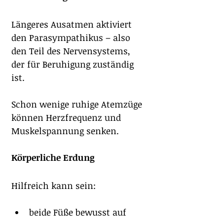
Längeres Ausatmen aktiviert 
den Parasympathikus – also 
den Teil des Nervensystems, 
der für Beruhigung zuständig 
ist.
Schon wenige ruhige Atemzüge 
können Herzfrequenz und 
Muskelspannung senken.
Körperliche Erdung
Hilfreich kann sein:
beide Füße bewusst auf 