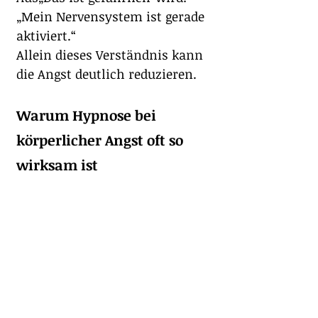
„Mein Nervensystem ist gerade 
aktiviert.“
Allein dieses Verständnis kann 
die Angst deutlich reduzieren.
Warum Hypnose bei 
körperlicher Angst oft so 
wirksam ist