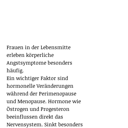
Frauen in der Lebensmitte 
erleben körperliche 
Angstsymptome besonders 
häufig.
Ein wichtiger Faktor sind 
hormonelle Veränderungen 
während der Perimenopause 
und Menopause. Hormone wie 
Östrogen und Progesteron 
beeinflussen direkt das 
Nervensystem. Sinkt besonders 