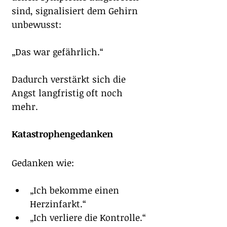
sind, signalisiert dem Gehirn 
unbewusst:
„Das war gefährlich.“
Dadurch verstärkt sich die 
Angst langfristig oft noch 
mehr.
Katastrophengedanken
Gedanken wie:
„Ich bekomme einen 
Herzinfarkt.“
„Ich verliere die Kontrolle.“