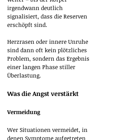
irgendwann deutlich 
signalisiert, dass die Reserven 
erschöpft sind.
Herzrasen oder innere Unruhe 
sind dann oft kein plötzliches 
Problem, sondern das Ergebnis 
einer langen Phase stiller 
Überlastung.
Was die Angst verstärkt
Vermeidung
Wer Situationen vermeidet, in 
denen Symptome aufgetreten 