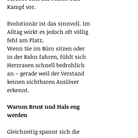
Kampf vor.
Evolutionär ist das sinnvoll. Im 
Alltag wirkt es jedoch oft völlig 
fehl am Platz.
Wenn Sie im Büro sitzen oder 
in der Bahn fahren, fühlt sich 
Herzrasen schnell bedrohlich 
an – gerade weil der Verstand 
keinen sichtbaren Auslöser 
erkennt.
Warum Brust und Hals eng 
werden
Gleichzeitig spannt sich die 