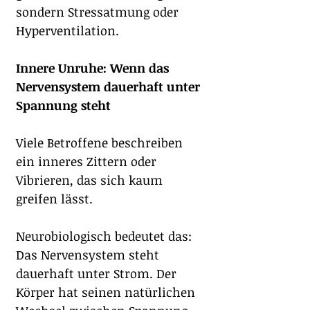
sondern Stressatmung oder 
Hyperventilation.
Innere Unruhe: Wenn das 
Nervensystem dauerhaft unter 
Spannung steht
Viele Betroffene beschreiben 
ein inneres Zittern oder 
Vibrieren, das sich kaum 
greifen lässt.
Neurobiologisch bedeutet das: 
Das Nervensystem steht 
dauerhaft unter Strom. Der 
Körper hat seinen natürlichen 