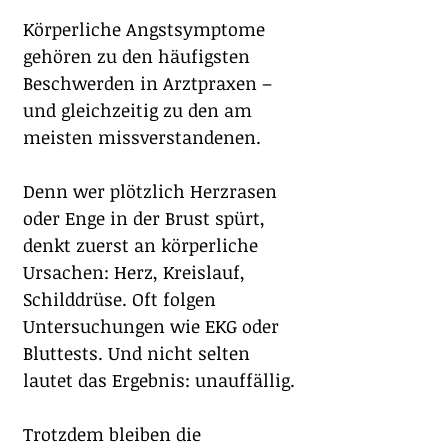
Körperliche Angstsymptome 
gehören zu den häufigsten 
Beschwerden in Arztpraxen – 
und gleichzeitig zu den am 
meisten missverstandenen.
Denn wer plötzlich Herzrasen 
oder Enge in der Brust spürt, 
denkt zuerst an körperliche 
Ursachen: Herz, Kreislauf, 
Schilddrüse. Oft folgen 
Untersuchungen wie EKG oder 
Bluttests. Und nicht selten 
lautet das Ergebnis: unauffällig.
Trotzdem bleiben die 