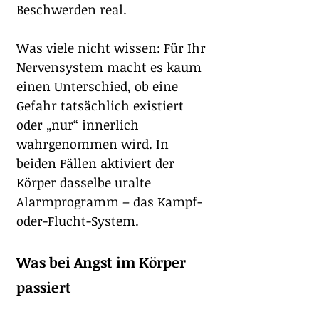
Beschwerden real.
Was viele nicht wissen: Für Ihr 
Nervensystem macht es kaum 
einen Unterschied, ob eine 
Gefahr tatsächlich existiert 
oder „nur“ innerlich 
wahrgenommen wird. In 
beiden Fällen aktiviert der 
Körper dasselbe uralte 
Alarmprogramm – das Kampf-
oder-Flucht-System.
Was bei Angst im Körper 
passiert