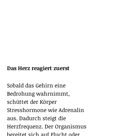
Das Herz reagiert zuerst
Sobald das Gehirn eine 
Bedrohung wahrnimmt, 
schüttet der Körper 
Stresshormone wie Adrenalin 
aus. Dadurch steigt die 
Herzfrequenz. Der Organismus 
bereitet sich auf Flucht oder 