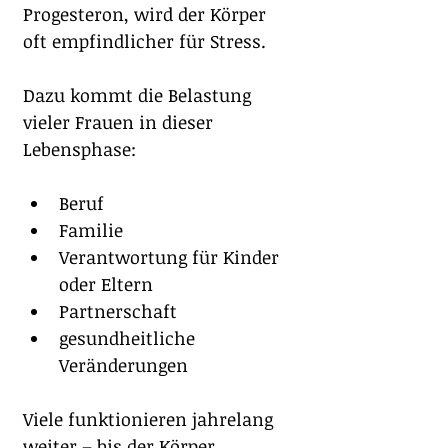
Progesteron, wird der Körper 
oft empfindlicher für Stress.
Dazu kommt die Belastung 
vieler Frauen in dieser 
Lebensphase:
Beruf
Familie
Verantwortung für Kinder 
oder Eltern
Partnerschaft
gesundheitliche 
Veränderungen
Viele funktionieren jahrelang 
weiter – bis der Körper 