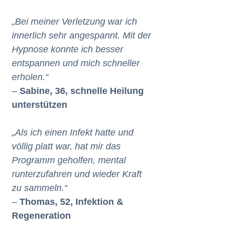
„Bei meiner Verletzung war ich
innerlich sehr angespannt. Mit der
Hypnose konnte ich besser
entspannen und mich schneller
erholen.“
–
Sabine, 36, schnelle Heilung
unterstützen
„Als ich einen Infekt hatte und
völlig platt war, hat mir das
Programm geholfen, mental
runterzufahren und wieder Kraft
zu sammeln.“
–
Thomas, 52, Infektion &
Regeneration