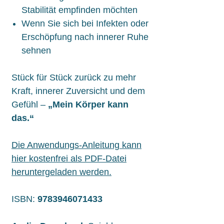
Stabilität empfinden möchten
Wenn Sie sich bei Infekten oder
Erschöpfung nach innerer Ruhe
sehnen
Stück für Stück zurück zu mehr
Kraft, innerer Zuversicht und dem
Gefühl –
„Mein Körper kann
das.“
Die Anwendungs-Anleitung kann
hier kostenfrei als PDF-Datei
heruntergeladen werden.
ISBN:
9783946071433