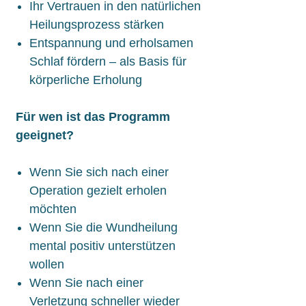
Ihr Vertrauen in den natürlichen
Heilungsprozess stärken
Entspannung und erholsamen
Schlaf fördern – als Basis für
körperliche Erholung
Für wen ist das Programm
geeignet?
Wenn Sie sich nach einer
Operation gezielt erholen
möchten
Wenn Sie die Wundheilung
mental positiv unterstützen
wollen
Wenn Sie nach einer
Verletzung schneller wieder