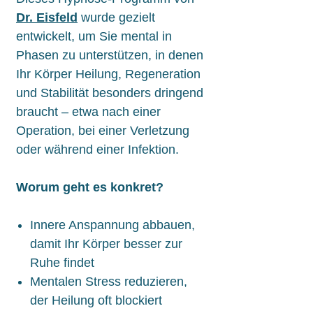
Dr. Eisfeld
wurde gezielt
entwickelt, um Sie mental in
Phasen zu unterstützen, in denen
Ihr Körper Heilung, Regeneration
und Stabilität besonders dringend
braucht – etwa nach einer
Operation, bei einer Verletzung
oder während einer Infektion.
Worum geht es konkret?
Innere Anspannung abbauen,
damit Ihr Körper besser zur
Ruhe findet
Mentalen Stress reduzieren,
der Heilung oft blockiert