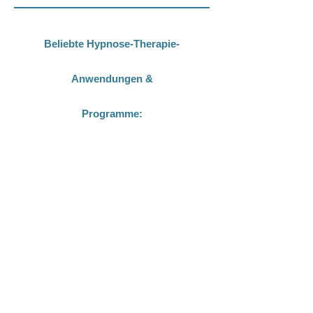
gesendet.
Beliebte Hypnose-Therapie-
Anwendungen &
Programme: