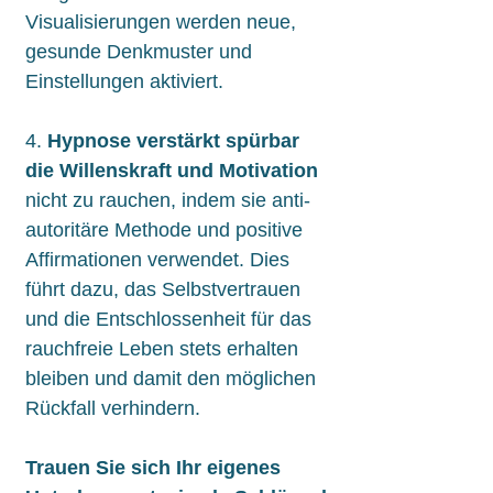
Visualisierungen werden neue,
gesunde Denkmuster und
Einstellungen aktiviert.
4.
Hypnose verstärkt spürbar
die Willenskraft und Motivation
nicht zu rauchen, indem sie anti-
autoritäre Methode und positive
Affirmationen verwendet. Dies
führt dazu, das Selbstvertrauen
und die Entschlossenheit für das
rauchfreie Leben stets erhalten
bleiben und damit den möglichen
Rückfall verhindern.
Trauen Sie sich Ihr eigenes