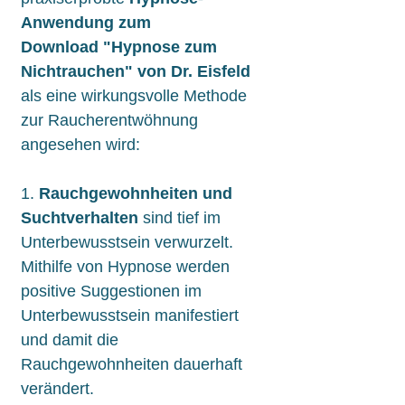
Anwendung zum
Download "Hypnose zum
Nichtrauchen" von Dr. Eisfeld
als eine
wirkungsvolle Methode
zur Raucherentwöhnung
angesehen wird:
1.
Rauchgewohnheiten und
Suchtverhalten
sind tief im
Unterbewusstsein verwurzelt.
Mithilfe von Hypnose werden
positive Suggestionen im
Unterbewusstsein manifestiert
und damit die
Rauchgewohnheiten dauerhaft
verändert.