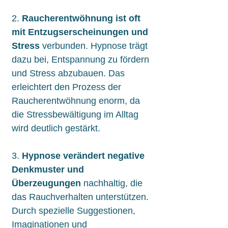
2.
Raucherentwöhnung ist oft
mit Entzugserscheinungen und
Stress
verbunden. Hypnose trägt
dazu bei, Entspannung zu fördern
und Stress abzubauen. Das
erleichtert den Prozess der
Raucherentwöhnung enorm, da
die Stressbewältigung im Alltag
wird deutlich gestärkt.
3.
Hypnose verändert negative
Denkmuster und
Überzeugungen
nachhaltig, die
das Rauchverhalten unterstützen.
Durch spezielle Suggestionen,
Imaginationen und