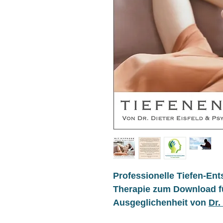
Professionelle Tiefen-En
Therapie zum Download fü
Ausgeglichenheit von
Dr.