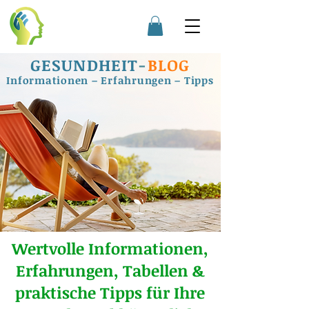
GESUNDHEIT
-
BLOG
Informationen – Erfahrungen – Tipps
Wertvolle Informationen,
Erfahrungen, Tabellen &
praktische Tipps für Ihre