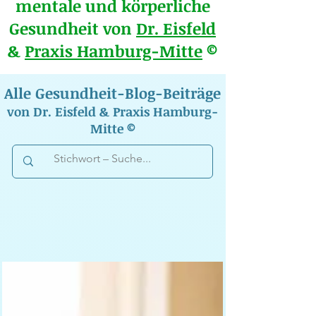
mentale und körperliche
Gesundheit von
Dr. Eisfeld
&
Praxis Hamburg-Mitte
©
Alle Gesundheit-Blog-Beiträge
von Dr. Eisfeld & Praxis Hamburg-
Mitte ©