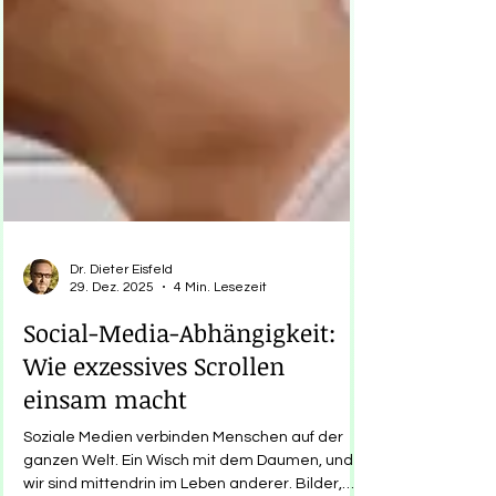
Dr. Dieter Eisfeld
29. Dez. 2025
4 Min. Lesezeit
Social-Media-Abhängigkeit:
Wie exzessives Scrollen
einsam macht
Soziale Medien verbinden Menschen auf der
ganzen Welt. Ein Wisch mit dem Daumen, und