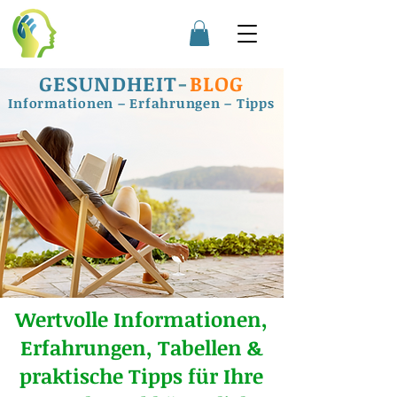
GESUNDHEIT
-
BLOG
Informationen – Erfahrungen – Tipps
Wertvolle Informationen,
Erfahrungen, Tabellen &
praktische Tipps für Ihre