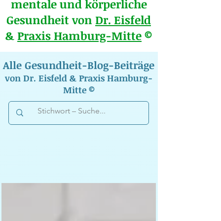
mentale und körperliche
Gesundheit von
Dr. Eisfeld
&
Praxis Hamburg-Mitte
©
Alle Gesundheit-Blog-Beiträge
von Dr. Eisfeld & Praxis Hamburg-
Mitte ©