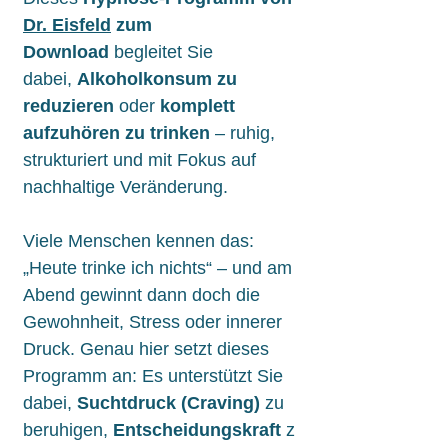
Dr. Eisfeld
zum
Download
begleitet Sie
dabei,
Alkoholkonsum zu
reduzieren
oder
komplett
aufzuhören zu trinken
– ruhig,
strukturiert und mit Fokus auf
nachhaltige Veränderung.
Viele Menschen kennen das:
„Heute trinke ich nichts“ – und am
Abend gewinnt dann doch die
Gewohnheit, Stress oder innerer
Druck. Genau hier setzt dieses
Programm an: Es unterstützt Sie
dabei,
Suchtdruck (Craving)
zu
beruhigen,
Entscheidungskraft
z