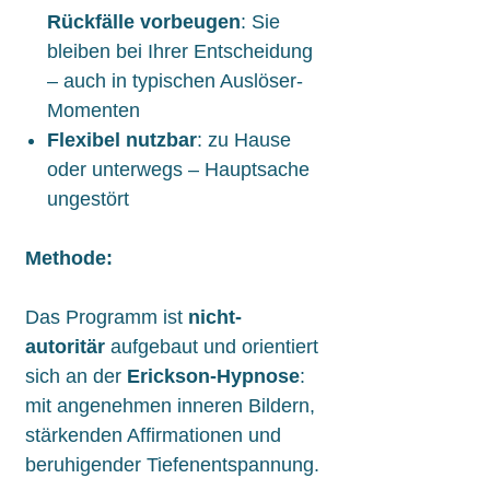
Rückfälle vorbeugen
: Sie
bleiben bei Ihrer Entscheidung
– auch in typischen Auslöser-
Momenten
Flexibel nutzbar
: zu Hause
oder unterwegs – Hauptsache
ungestört
Methode:
Das Programm ist
nicht-
autoritär
aufgebaut und orientiert
sich an der
Erickson-Hypnose
:
mit angenehmen inneren Bildern,
stärkenden Affirmationen und
beruhigender Tiefenentspannung.