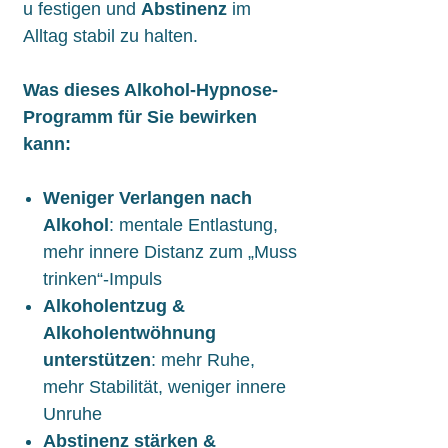
u festigen und
Abstinenz
im
Alltag stabil zu halten.
Was dieses Alkohol-Hypnose-
Programm für Sie bewirken
kann:
Weniger Verlangen nach
Alkohol
: mentale Entlastung,
mehr innere Distanz zum „Muss
trinken“-Impuls
Alkoholentzug &
Alkoholentwöhnung
unterstützen
: mehr Ruhe,
mehr Stabilität, weniger innere
Unruhe
Abstinenz stärken &