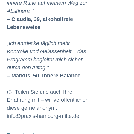
innere Ruhe auf meinem Weg zur
Abstinenz.“
–
Claudia, 39, alkoholfreie
Lebensweise
„Ich entdecke täglich mehr
Kontrolle und Gelassenheit – das
Programm begleitet mich sicher
durch den Alltag.“
–
Markus, 50, innere Balance
👉 Teilen Sie uns auch Ihre
Erfahrung mit – wir veröffentlichen
diese gerne anonym:
info@praxis-hamburg-mitte.de