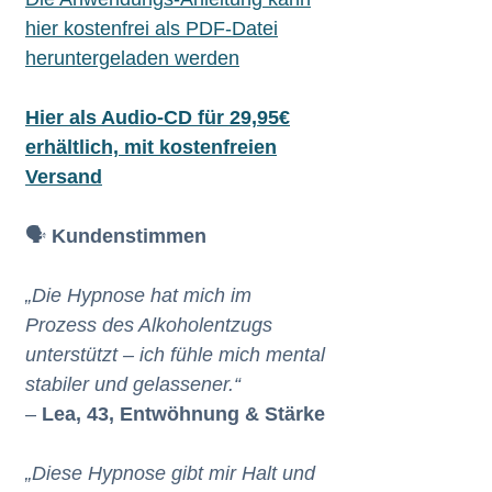
hier kostenfrei als PDF-Datei
heruntergeladen werden
Hier als Audio-CD für 29,95€
erhältlich, mit kostenfreien
Versand
🗣️
Kundenstimmen
„Die Hypnose hat mich im
Prozess des Alkoholentzugs
unterstützt – ich fühle mich mental
stabiler und gelassener.“
–
Lea, 43, Entwöhnung & Stärke
„Diese Hypnose gibt mir Halt und