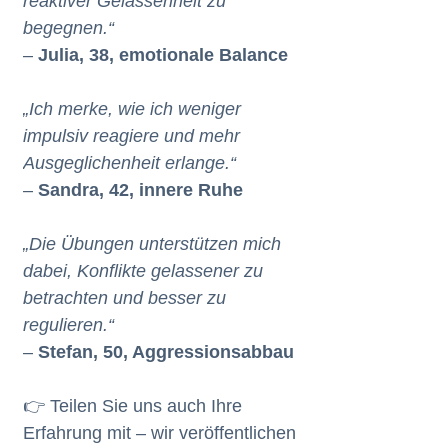
reaktiver Gelassenheit zu
begegnen.“
–
Julia, 38, emotionale Balance
„Ich merke, wie ich weniger
impulsiv reagiere und mehr
Ausgeglichenheit erlange.“
–
Sandra, 42, innere Ruhe
„Die Übungen unterstützen mich
dabei, Konflikte gelassener zu
betrachten und besser zu
regulieren.“
–
Stefan, 50, Aggressionsabbau
👉 Teilen Sie uns auch Ihre
Erfahrung mit – wir veröffentlichen