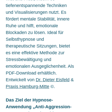
tiefenentspannende Techniken
und Visualisierungen nutzt. Es
fördert mentale Stabilität, innere
Ruhe und hilft, emotionale
Blockaden zu lösen. Ideal für
Selbsthypnose und
therapeutische Sitzungen, bietet
es eine effektive Methode zur
Stressbewältigung und
emotionalen Ausgeglichenheit. Als
PDF-Download erhältlich.
Entwickelt von
Dr. Dieter Eisfeld
&
Praxis Hamburg-Mitte
©.
Das Ziel der Hypnose-
Anwendung „Anti-Aggression-