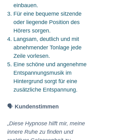
einbauen.
Für eine bequeme sitzende
oder liegende Position des
Hörers sorgen.
Langsam, deutlich und mit
abnehmender Tonlage jede
Zeile vorlesen.
Eine schöne und angenehme
Entspannungsmusik im
Hintergrund sorgt für eine
zusätzliche Entspannung.
🗣️
Kundenstimmen
„Diese Hypnose hilft mir, meine
innere Ruhe zu finden und