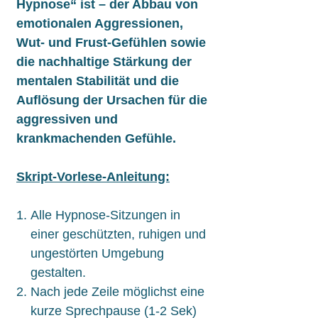
Hypnose“ ist – der Abbau von
emotionalen Aggressionen,
Wut- und Frust-Gefühlen sowie
die nachhaltige Stärkung der
mentalen Stabilität und die
Auflösung der Ursachen für die
aggressiven und
krankmachenden Gefühle.
Skript-Vorlese-Anleitung:
Alle Hypnose-Sitzungen in
einer geschützten, ruhigen und
ungestörten Umgebung
gestalten.
Nach jede Zeile möglichst eine
kurze Sprechpause (1-2 Sek)