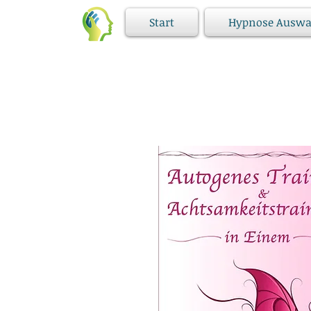
Start
Hypnose Auswa