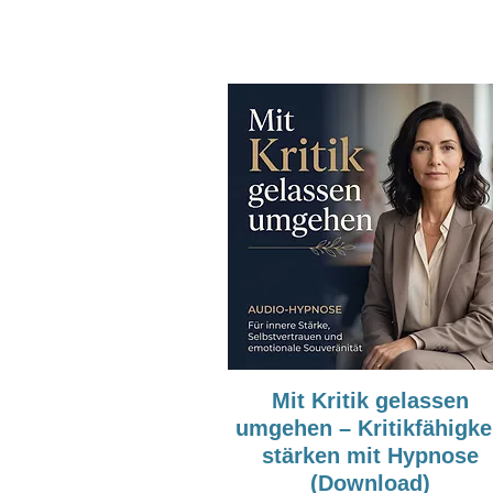
Mit Kritik gelassen
umgehen – Kritikfähigke
stärken mit Hypnose
(Download)