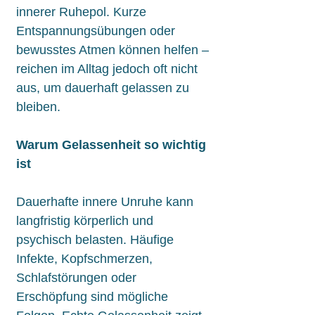
innerer Ruhepol. Kurze
Entspannungsübungen oder
bewusstes Atmen können helfen –
reichen im Alltag jedoch oft nicht
aus, um dauerhaft gelassen zu
bleiben.
Warum Gelassenheit so wichtig
ist
Dauerhafte innere Unruhe kann
langfristig körperlich und
psychisch belasten. Häufige
Infekte, Kopfschmerzen,
Schlafstörungen oder
Erschöpfung sind mögliche