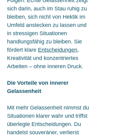
Folgen. Echte Gelassenheit zeigt
sich darin, auch im Stau ruhig zu
bleiben, sich nicht von Hektik im
Umfeld anstecken zu lassen und
in stressigen Situationen
handlungsfähig zu bleiben. Sie
fördert klare
Entscheidungen
,
Kreativität und konzentriertes
Arbeiten – ohne inneren Druck.
Die Vorteile von innerer
Gelassenheit
Mit mehr Gelassenheit nimmst du
Situationen klarer wahr und triffst
überlegte Entscheidungen. Du
handelst souveräner, verlierst