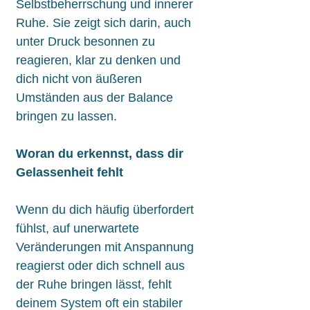
Selbstbeherrschung und innerer
Ruhe. Sie zeigt sich darin, auch
unter Druck besonnen zu
reagieren, klar zu denken und
dich nicht von äußeren
Umständen aus der Balance
bringen zu lassen.
Woran du erkennst, dass dir
Gelassenheit fehlt
Wenn du dich häufig überfordert
fühlst, auf unerwartete
Veränderungen mit Anspannung
reagierst oder dich schnell aus
der Ruhe bringen lässt, fehlt
deinem System oft ein stabiler