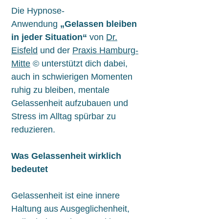
Die Hypnose-
Anwendung
„Gelassen bleiben
in jeder Situation“
von
Dr.
Eisfeld
und der
Praxis Hamburg-
Mitte
© unterstützt dich dabei,
auch in schwierigen Momenten
ruhig zu bleiben, mentale
Gelassenheit aufzubauen und
Stress im Alltag spürbar zu
reduzieren.
Was Gelassenheit wirklich
bedeutet
Gelassenheit ist eine innere
Haltung aus Ausgeglichenheit,