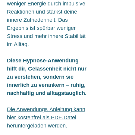
weniger Energie durch impulsive
Reaktionen und stärkst deine
innere Zufriedenheit. Das
Ergebnis ist spürbar weniger
Stress und mehr innere Stabilität
im Alltag.
Diese Hypnose-Anwendung
hilft dir, Gelassenheit nicht nur
zu verstehen, sondern sie
innerlich zu verankern – ruhig,
nachhaltig und alltagstauglich.
Die Anwendungs-Anleitung kann
hier kostenfrei als PDF-Datei
heruntergeladen werden.