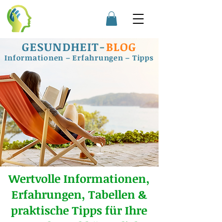
GESUNDHEIT
-
BLOG
Informationen – Erfahrungen – Tipps
Wertvolle Informationen,
Erfahrungen, Tabellen &
praktische Tipps für Ihre