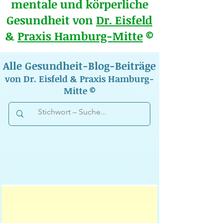
mentale und körperliche
Gesundheit von
Dr. Eisfeld
&
Praxis Hamburg-Mitte
©
Alle Gesundheit-Blog-Beiträge
von Dr. Eisfeld & Praxis Hamburg-
Mitte ©