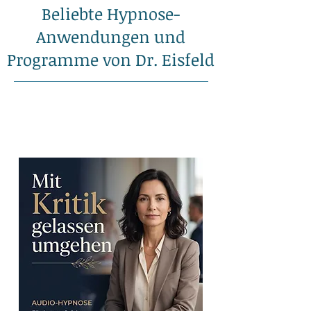
Beliebte Hypnose-
Anwendungen und
Programme von Dr. Eisfeld