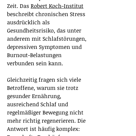
Zeit. Das 
Robert Koch-Institut
beschreibt chronischen Stress 
ausdrücklich als 
Gesundheitsrisiko, das unter 
anderem mit Schlafstörungen, 
depressiven Symptomen und 
Burnout-Belastungen 
verbunden sein kann.
Gleichzeitig fragen sich viele 
Betroffene, warum sie trotz 
gesunder Ernährung, 
ausreichend Schlaf und 
regelmäßiger Bewegung nicht 
mehr richtig regenerieren. Die 
Antwort ist häufig komplex: 