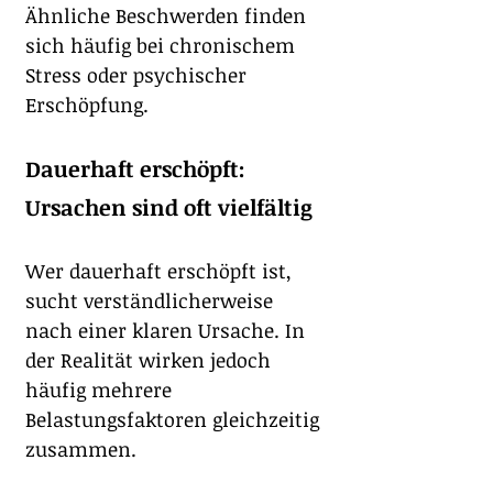
Ähnliche Beschwerden finden 
sich häufig bei chronischem 
Stress oder psychischer 
Erschöpfung.
Dauerhaft erschöpft: 
Ursachen sind oft vielfältig
Wer dauerhaft erschöpft ist, 
sucht verständlicherweise 
nach einer klaren Ursache. In 
der Realität wirken jedoch 
häufig mehrere 
Belastungsfaktoren gleichzeitig 
zusammen.