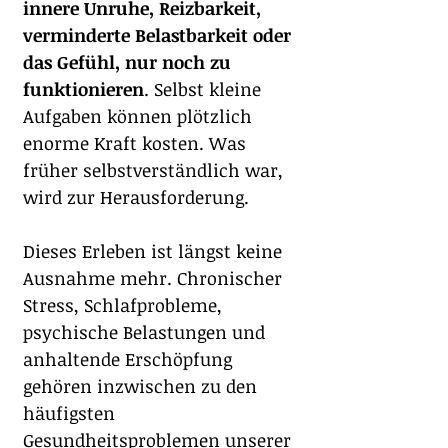
innere Unruhe, Reizbarkeit, 
verminderte Belastbarkeit oder 
das Gefühl, nur noch zu 
funktionieren
. Selbst kleine 
Aufgaben können plötzlich 
enorme Kraft kosten. Was 
früher selbstverständlich war, 
wird zur Herausforderung.
Dieses Erleben ist längst keine 
Ausnahme mehr. Chronischer 
Stress, Schlafprobleme, 
psychische Belastungen und 
anhaltende Erschöpfung 
gehören inzwischen zu den 
häufigsten 
Gesundheitsproblemen unserer 