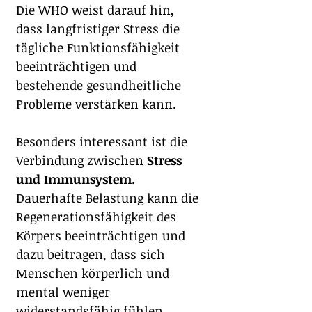
Die WHO weist darauf hin, 
dass langfristiger Stress die 
tägliche Funktionsfähigkeit 
beeinträchtigen und 
bestehende gesundheitliche 
Probleme verstärken kann.
Besonders interessant ist die 
Verbindung zwischen 
Stress 
und Immunsystem
. 
Dauerhafte Belastung kann die 
Regenerationsfähigkeit des 
Körpers beeinträchtigen und 
dazu beitragen, dass sich 
Menschen körperlich und 
mental weniger 
widerstandsfähig fühlen.