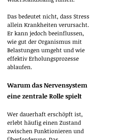
Das bedeutet nicht, dass Stress 
allein Krankheiten verursacht. 
Er kann jedoch beeinflussen, 
wie gut der Organismus mit 
Belastungen umgeht und wie 
effektiv Erholungsprozesse 
ablaufen.
Warum das Nervensystem 
eine zentrale Rolle spielt
Wer dauerhaft erschöpft ist, 
erlebt häufig einen Zustand 
zwischen Funktionieren und 
Überforderung. Das 