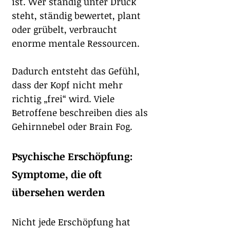
ist. Wer ständig unter Druck 
steht, ständig bewertet, plant 
oder grübelt, verbraucht 
enorme mentale Ressourcen.
Dadurch entsteht das Gefühl, 
dass der Kopf nicht mehr 
richtig „frei“ wird. Viele 
Betroffene beschreiben dies als 
Gehirnnebel oder Brain Fog.
Psychische Erschöpfung: 
Symptome, die oft 
übersehen werden
Nicht jede Erschöpfung hat 