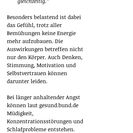
gleichzeitig.“
Besonders belastend ist dabei 
das Gefühl, trotz aller 
Bemühungen keine Energie 
mehr aufzubauen. Die 
Auswirkungen betreffen nicht 
nur den Körper. Auch Denken, 
Stimmung, Motivation und 
Selbstvertrauen können 
darunter leiden.
Bei länger anhaltender Angst 
können laut 
gesund.bund.de
Müdigkeit, 
Konzentrationsstörungen und 
Schlafprobleme entstehen. 