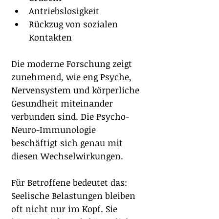
Antriebslosigkeit
Rückzug von sozialen 
Kontakten
Die moderne Forschung zeigt 
zunehmend, wie eng Psyche, 
Nervensystem und körperliche 
Gesundheit miteinander 
verbunden sind. Die Psycho-
Neuro-Immunologie 
beschäftigt sich genau mit 
diesen Wechselwirkungen.
Für Betroffene bedeutet das: 
Seelische Belastungen bleiben 
oft nicht nur im Kopf. Sie 