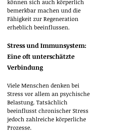
können sich auch körperlich 
bemerkbar machen und die 
Fähigkeit zur Regeneration 
erheblich beeinflussen.
Stress und Immunsystem: 
Eine oft unterschätzte 
Verbindung
Viele Menschen denken bei 
Stress vor allem an psychische 
Belastung. Tatsächlich 
beeinflusst chronischer Stress 
jedoch zahlreiche körperliche 
Prozesse.