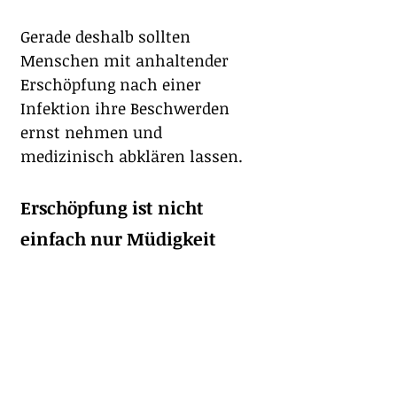
Gerade deshalb sollten 
Menschen mit anhaltender 
Erschöpfung nach einer 
Infektion ihre Beschwerden 
ernst nehmen und 
medizinisch abklären lassen.
Erschöpfung ist nicht 
einfach nur Müdigkeit