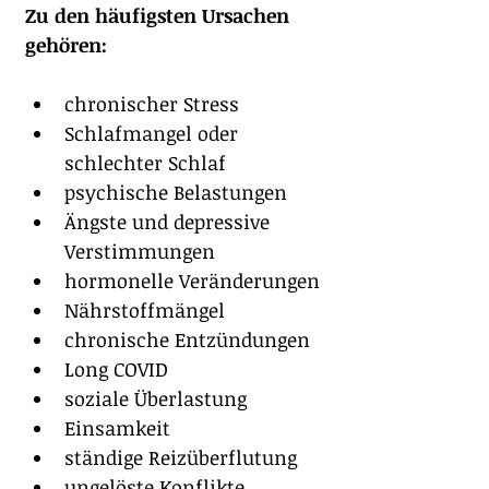
Zu den häufigsten Ursachen 
gehören:
chronischer Stress
Schlafmangel oder 
schlechter Schlaf
psychische Belastungen
Ängste und depressive 
Verstimmungen
hormonelle Veränderungen
Nährstoffmängel
chronische Entzündungen
Long COVID
soziale Überlastung
Einsamkeit
ständige Reizüberflutung
ungelöste Konflikte