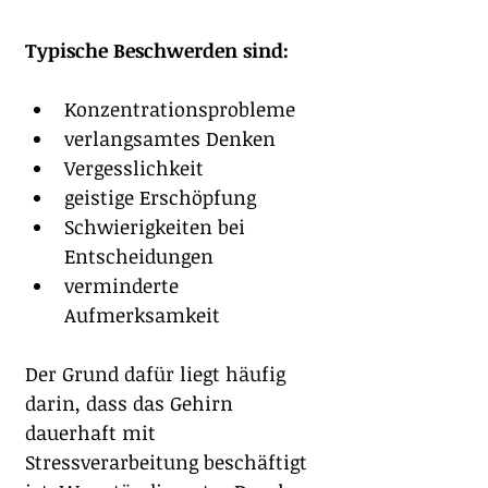
Typische Beschwerden sind:
Konzentrationsprobleme
verlangsamtes Denken
Vergesslichkeit
geistige Erschöpfung
Schwierigkeiten bei 
Entscheidungen
verminderte 
Aufmerksamkeit
Der Grund dafür liegt häufig 
darin, dass das Gehirn 
dauerhaft mit 
Stressverarbeitung beschäftigt 