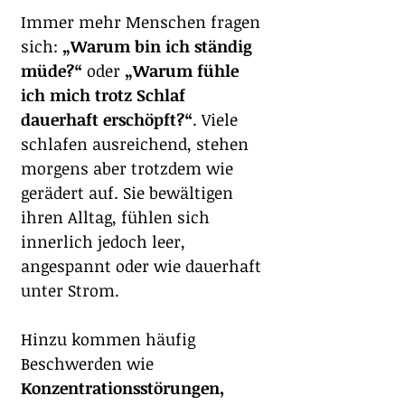
Immer mehr Menschen fragen 
sich: 
„Warum bin ich ständig 
müde?“
 oder 
„Warum fühle 
ich mich trotz Schlaf 
dauerhaft erschöpft?“
. Viele 
schlafen ausreichend, stehen 
morgens aber trotzdem wie 
gerädert auf. Sie bewältigen 
ihren Alltag, fühlen sich 
innerlich jedoch leer, 
angespannt oder wie dauerhaft 
unter Strom.
Hinzu kommen häufig 
Beschwerden wie 
Konzentrationsstörungen, 