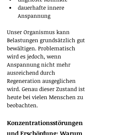
dauerhafte innere 
Anspannung
Unser Organismus kann 
Belastungen grundsätzlich gut 
bewältigen. Problematisch 
wird es jedoch, wenn 
Anspannung nicht mehr 
ausreichend durch 
Regeneration ausgeglichen 
wird. Genau dieser Zustand ist 
heute bei vielen Menschen zu 
beobachten.
Konzentrationsstörungen 
und Erschöpfung: Warum 