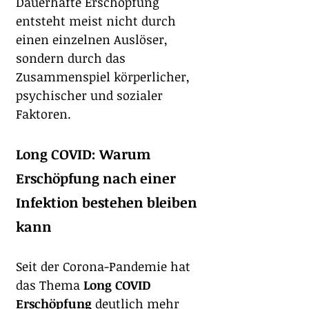
Dauerhafte Erschöpfung 
entsteht meist nicht durch 
einen einzelnen Auslöser, 
sondern durch das 
Zusammenspiel körperlicher, 
psychischer und sozialer 
Faktoren.
Long COVID: Warum 
Erschöpfung nach einer 
Infektion bestehen bleiben 
kann
Seit der Corona-Pandemie hat 
das Thema 
Long COVID 
Erschöpfung
 deutlich mehr 