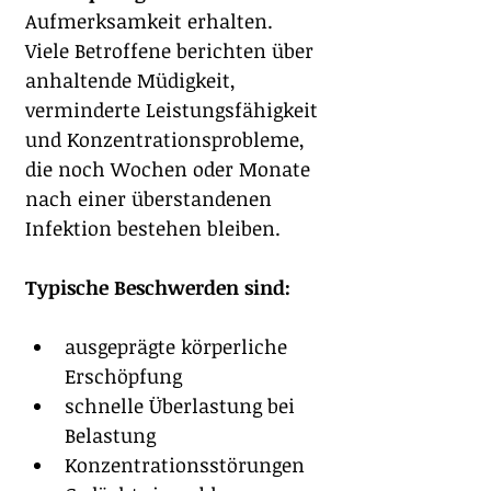
Aufmerksamkeit erhalten. 
Viele Betroffene berichten über 
anhaltende Müdigkeit, 
verminderte Leistungsfähigkeit 
und Konzentrationsprobleme, 
die noch Wochen oder Monate 
nach einer überstandenen 
Infektion bestehen bleiben.
Typische Beschwerden sind:
ausgeprägte körperliche 
Erschöpfung
schnelle Überlastung bei 
Belastung
Konzentrationsstörungen