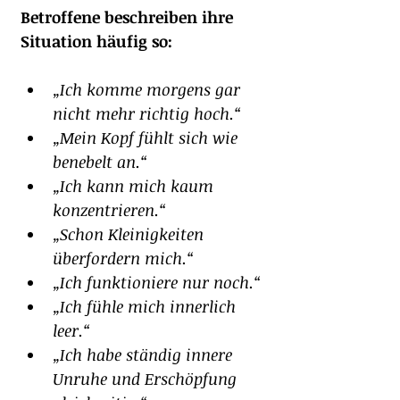
Betroffene beschreiben ihre 
Situation häufig so:
„Ich komme morgens gar 
nicht mehr richtig hoch.“
„Mein Kopf fühlt sich wie 
benebelt an.“
„Ich kann mich kaum 
konzentrieren.“
„Schon Kleinigkeiten 
überfordern mich.“
„Ich funktioniere nur noch.“
„Ich fühle mich innerlich 
leer.“
„Ich habe ständig innere 
Unruhe und Erschöpfung 