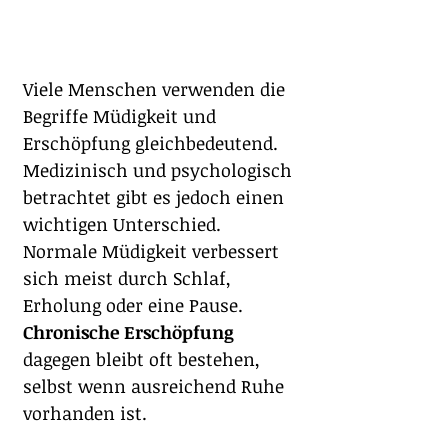
Viele Menschen verwenden die 
Begriffe Müdigkeit und 
Erschöpfung gleichbedeutend. 
Medizinisch und psychologisch 
betrachtet gibt es jedoch einen 
wichtigen Unterschied.
Normale Müdigkeit verbessert 
sich meist durch Schlaf, 
Erholung oder eine Pause. 
Chronische Erschöpfung
dagegen bleibt oft bestehen, 
selbst wenn ausreichend Ruhe 
vorhanden ist.