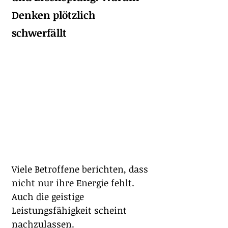
Denken plötzlich 
schwerfällt
Viele Betroffene berichten, dass 
nicht nur ihre Energie fehlt. 
Auch die geistige 
Leistungsfähigkeit scheint 
nachzulassen.