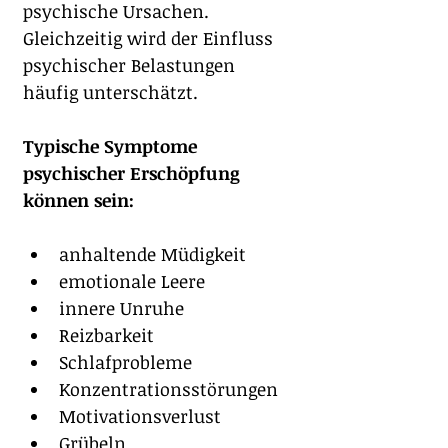
psychische Ursachen. 
Gleichzeitig wird der Einfluss 
psychischer Belastungen 
häufig unterschätzt.
Typische Symptome 
psychischer Erschöpfung 
können sein:
anhaltende Müdigkeit
emotionale Leere
innere Unruhe
Reizbarkeit
Schlafprobleme
Konzentrationsstörungen
Motivationsverlust
Grübeln