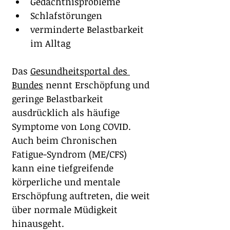
Gedächtnisprobleme
Schlafstörungen
verminderte Belastbarkeit 
im Alltag
Das 
Gesundheitsportal des 
Bundes
 nennt Erschöpfung und 
geringe Belastbarkeit 
ausdrücklich als häufige 
Symptome von Long COVID. 
Auch beim Chronischen 
Fatigue-Syndrom (ME/CFS) 
kann eine tiefgreifende 
körperliche und mentale 
Erschöpfung auftreten, die weit 
über normale Müdigkeit 
hinausgeht.