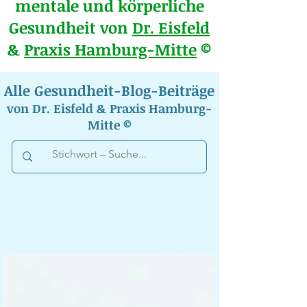
mentale und körperliche
Gesundheit von
Dr. Eisfeld
&
Praxis Hamburg-Mitte
©
Alle Gesundheit-Blog-Beiträge
von Dr. Eisfeld & Praxis Hamburg-
Mitte ©