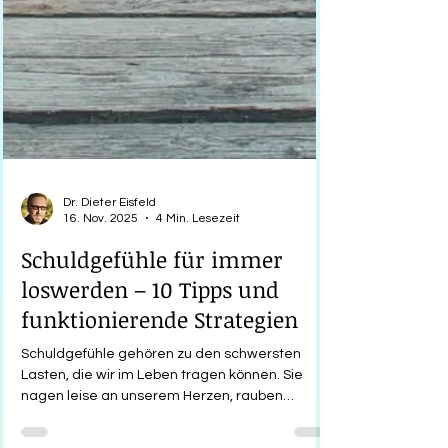
Dr. Dieter Eisfeld
16. Nov. 2025
4 Min. Lesezeit
Schuldgefühle für immer
loswerden – 10 Tipps und
funktionierende Strategien
Schuldgefühle gehören zu den schwersten
Lasten, die wir im Leben tragen können. Sie
nagen leise an unserem Herzen, rauben
Energie und lassen uns kaum los. Ob nach