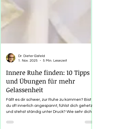
Dr. Dieter Eisfeld
1. Nov. 2025
5 Min. Lesezeit
Innere Ruhe finden: 10 Tipps
und Übungen für mehr
Gelassenheit
Fällt es dir schwer, zur Ruhe zu kommen? Bist
du oft innerlich angespannt, fühlst dich gehetzt
und stehst ständig unter Druck? Wie sehr dich
dieses Gefühl beeinflusst, hängt natürlich auch