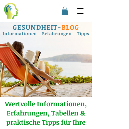
GESUNDHEIT
-
BLOG
Informationen – Erfahrungen – Tipps
Wertvolle Informationen,
Erfahrungen, Tabellen &
praktische Tipps für Ihre