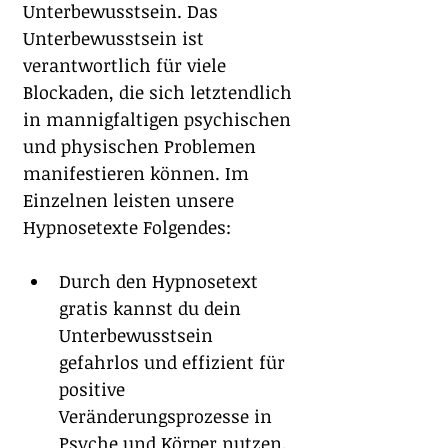
Unterbewusstsein. Das 
Unterbewusstsein ist 
verantwortlich für viele 
Blockaden, die sich letztendlich 
in mannigfaltigen psychischen 
und physischen Problemen 
manifestieren können. Im 
Einzelnen leisten unsere 
Hypnosetexte Folgendes:
Durch den Hypnosetext 
gratis kannst du dein 
Unterbewusstsein 
gefahrlos und effizient für 
positive 
Veränderungsprozesse in 
Psyche und Körper nutzen.