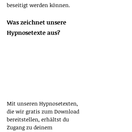
beseitigt werden können.   
Was zeichnet unsere 
Hypnosetexte aus?
Mit unseren Hypnosetexten, 
die wir gratis zum Download 
bereitstellen, erhältst du 
Zugang zu deinem 