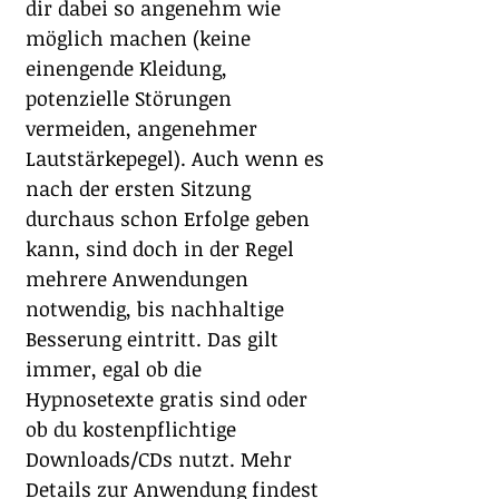
dir dabei so angenehm wie 
möglich machen (keine 
einengende Kleidung, 
potenzielle Störungen 
vermeiden, angenehmer 
Lautstärkepegel). Auch wenn es 
nach der ersten Sitzung 
durchaus schon Erfolge geben 
kann, sind doch in der Regel 
mehrere Anwendungen 
notwendig, bis nachhaltige 
Besserung eintritt. Das gilt 
immer, egal ob die 
Hypnosetexte gratis sind oder 
ob du kostenpflichtige 
Downloads/CDs nutzt. Mehr 
Details zur Anwendung findest 