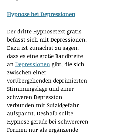
Hypnose bei Depressionen
Der dritte Hypnosetext gratis 
befasst sich mit Depressionen. 
Dazu ist zunächst zu sagen, 
dass es eine große Bandbreite 
an 
Depressionen
 gibt, die sich 
zwischen einer 
vorübergehenden deprimierten 
Stimmungslage und einer 
schweren Depression 
verbunden mit Suizidgefahr 
aufspannt. Deshalb sollte 
Hypnose gerade bei schwereren 
Formen nur als ergänzende 