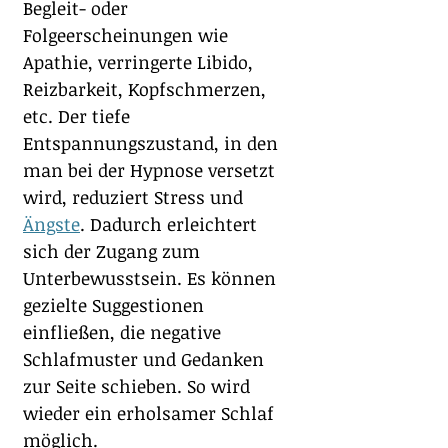
Begleit- oder 
Folgeerscheinungen wie 
Apathie, verringerte Libido, 
Reizbarkeit, Kopfschmerzen, 
etc. Der tiefe 
Entspannungszustand, in den 
man bei der Hypnose versetzt 
wird, reduziert Stress und 
Ängste
. Dadurch erleichtert 
sich der Zugang zum 
Unterbewusstsein. Es können 
gezielte Suggestionen 
einfließen, die negative 
Schlafmuster und Gedanken 
zur Seite schieben. So wird 
wieder ein erholsamer Schlaf 
möglich.