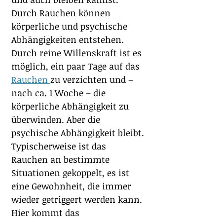
Durch Rauchen können 
körperliche und psychische 
Abhängigkeiten entstehen. 
Durch reine Willenskraft ist es 
möglich, ein paar Tage auf das 
Rauchen 
zu verzichten und – 
nach ca. 1 Woche – die 
körperliche Abhängigkeit zu 
überwinden. Aber die 
psychische Abhängigkeit bleibt. 
Typischerweise ist das 
Rauchen an bestimmte 
Situationen gekoppelt, es ist 
eine Gewohnheit, die immer 
wieder getriggert werden kann. 
Hier kommt das 