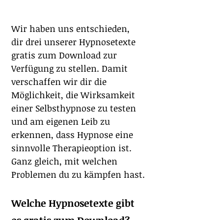
Wir haben uns entschieden, 
dir drei unserer Hypnosetexte 
gratis zum Download zur 
Verfügung zu stellen. Damit 
verschaffen wir dir die 
Möglichkeit, die Wirksamkeit 
einer Selbsthypnose zu testen 
und am eigenen Leib zu 
erkennen, dass Hypnose eine 
sinnvolle Therapieoption ist. 
Ganz gleich, mit welchen 
Problemen du zu kämpfen hast.
Welche Hypnosetexte gibt 