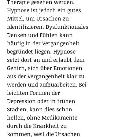
Therapie gesehen werden. 
Hypnose ist jedoch ein gutes 
Mittel, um Ursachen zu 
identifizieren. Dysfunktionales 
Denken und Fühlen kann 
häufig in der Vergangenheit 
begründet liegen. Hypnose 
setzt dort an und erlaubt dem 
Gehirn, sich über Emotionen 
aus der Vergangenheit klar zu 
werden und aufzuarbeiten. Bei 
leichten Formen der 
Depression oder in frühen 
Stadien, kann dies schon 
helfen, ohne Medikamente 
durch die Krankheit zu 
kommen, weil die Ursachen 