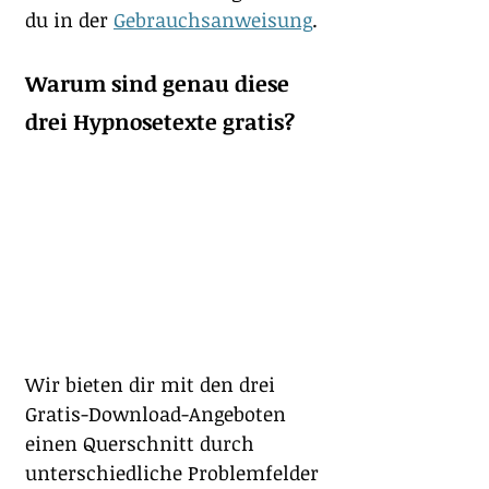
du in der 
Gebrauchsanweisung
.
Warum sind genau diese 
drei Hypnosetexte gratis?
Wir bieten dir mit den drei 
Gratis-Download-Angeboten 
einen Querschnitt durch 
unterschiedliche Problemfelder 