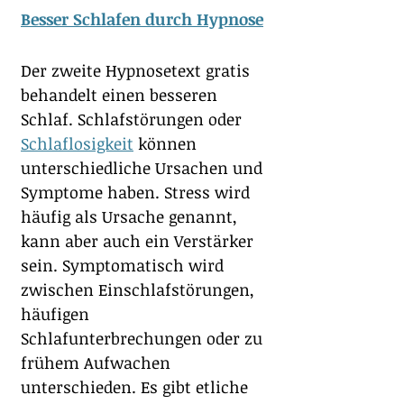
Besser Schlafen durch Hypnose
Der zweite Hypnosetext gratis 
behandelt einen besseren 
Schlaf. Schlafstörungen oder 
Schlaflosigkeit
 können 
unterschiedliche Ursachen und 
Symptome haben. Stress wird 
häufig als Ursache genannt, 
kann aber auch ein Verstärker 
sein. Symptomatisch wird 
zwischen Einschlafstörungen, 
häufigen 
Schlafunterbrechungen oder zu 
frühem Aufwachen 
unterschieden. Es gibt etliche 