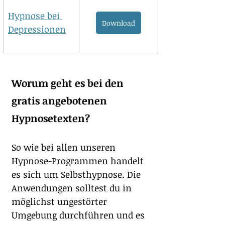
Hypnose bei 
Download
Depressionen
Worum geht es bei den 
gratis angebotenen 
Hypnosetexten?
So wie bei allen unseren 
Hypnose-Programmen handelt 
es sich um Selbsthypnose. Die 
Anwendungen solltest du in 
möglichst ungestörter 
Umgebung durchführen und es 