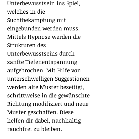
Unterbewusstsein ins Spiel, 
welches in die 
Suchtbekämpfung mit 
eingebunden werden muss. 
Mittels Hypnose werden die 
Strukturen des 
Unterbewusstseins durch 
sanfte Tiefenentspannung 
aufgebrochen. Mit Hilfe von 
unterschwelligen Suggestionen 
werden alte Muster beseitigt, 
schrittweise in die gewünschte 
Richtung modifiziert und neue 
Muster geschaffen. Diese 
helfen dir dabei, nachhaltig 
rauchfrei zu bleiben.