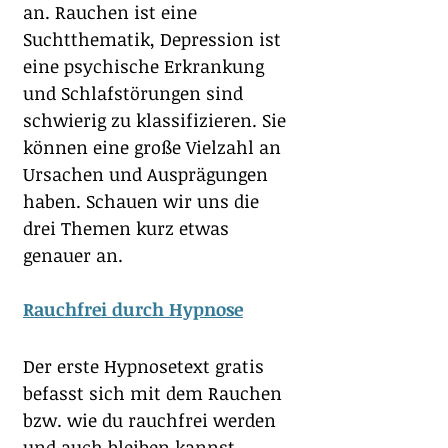
an. Rauchen ist eine 
Suchtthematik, Depression ist 
eine psychische Erkrankung 
und Schlafstörungen sind 
schwierig zu klassifizieren. Sie 
können eine große Vielzahl an 
Ursachen und Ausprägungen 
haben. Schauen wir uns die 
drei Themen kurz etwas 
genauer an.
Rauchfrei durch Hypnose
Der erste Hypnosetext gratis 
befasst sich mit dem Rauchen 
bzw. wie du rauchfrei werden 
und auch bleiben kannst. 